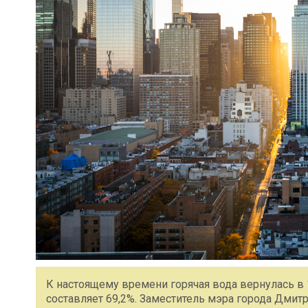
К настоящему времени горячая вода вернулась в 
составляет 69,2%. Заместитель мэра города Дмит