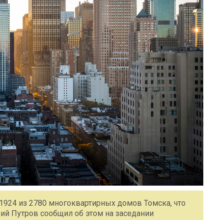
1924 из 2780 многоквартирных домов Томска, что
рий Путров сообщил об этом на заседании