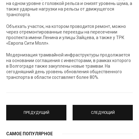
на одном уровне с головкой рельса и снизят уровень шума, а
также ударные нагрузки на рельсы от движущегося
транспорта.
Объехать участок, на котором проводится ремонт, можно
через отремонтированные переезды на пересечении
проспекта имени Ленина и улицы Зайцева, а также у ТРК
«Европа Сити Молл».
Модернизация трамвайной инфраструктуры продолжается
на основании соглашения с инвесторами, в рамках которого
в Волгограде также закуплены новые трамваи. На
сегодняшний день уровень обновления общественного
транспорта в области составляет более 80%.
ПРЕДУДУЩИЙ
СЛЕДУЮЩИЙ
САМОЕ ПОПУЛЯРНОЕ