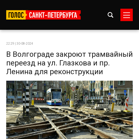
22:29 | 30-08-2024
В Волгограде закроют трамвайный
переезд на ул. Глазкова и пр.
Ленина для реконструкции