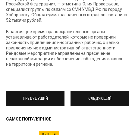
Российской Федерации», — отметила Юлия Прокофьева,
специалист группы по связям со СМИ УМВД РФ по городу
Хабаровску. Общая сумма назначенных штрафов составила
52 тысячи рублей.
В настоящее время правоохранительные органы
устанавливают работодателей, которые не проверили
законность привлечения иностранных рабочих, с целью
привлечения их к административной ответственности.
Рейдовые мероприятия направлены на пресечение
незаконной миграции и обеспечение соблюдения законов
на территории региона.
ПРЕДУДУЩИЙ
СЛЕДУЮЩИЙ
САМОЕ ПОПУЛЯРНОЕ
ОБЩЕСТВО