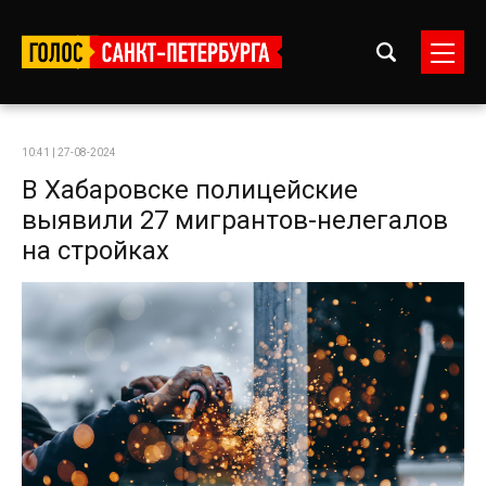
10:41 | 27-08-2024
В Хабаровске полицейские
выявили 27 мигрантов-нелегалов
на стройках