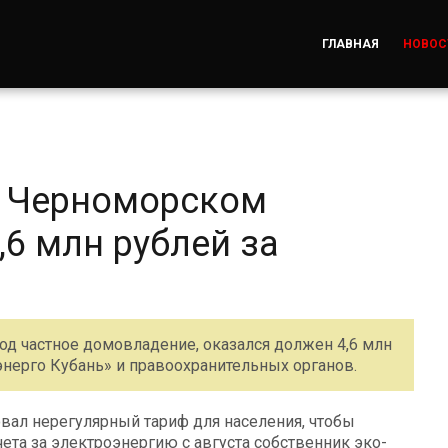
ГЛАВНАЯ
НОВОС
а Черноморском
6 млн рублей за
од частное домовладение, оказался должен 4,6 млн
энерго Кубань» и правоохранительных органов.
вал нерегулярный тариф для населения, чтобы
ета за электроэнергию с августа собственник эко-