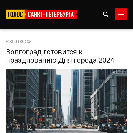
01:05 | 31-08-2024
Волгоград готовится к
празднованию Дня города 2024