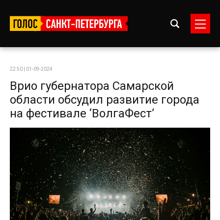
22:50 | 01-09-2024
Врио губернатора Самарской
области обсудил развитие города
на фестивале ‘ВолгаФест’