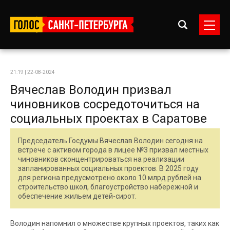
21:19 | 22-08-2024
Вячеслав Володин призвал
чиновников сосредоточиться на
социальных проектах в Саратове
Председатель Госдумы Вячеслав Володин сегодня на
встрече с активом города в лицее №3 призвал местных
чиновников сконцентрироваться на реализации
запланированных социальных проектов. В 2025 году
для региона предусмотрено около 10 млрд рублей на
строительство школ, благоустройство набережной и
обеспечение жильем детей-сирот.
Володин напомнил о множестве крупных проектов, таких как