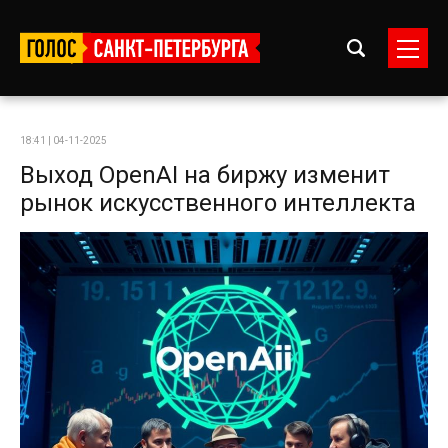
18:41 | 04-11-2025
Выход OpenAI на биржу изменит
рынок искусственного интеллекта