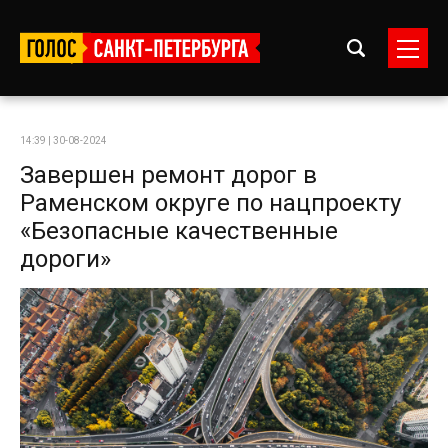
14:39 | 30-08-2024
Завершен ремонт дорог в
Раменском округе по нацпроекту
«Безопасные качественные
дороги»