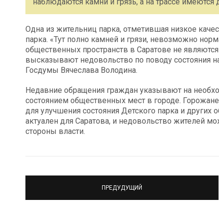
наблюдаются камни и грязь, а на трассе имеются
Одна из жительниц парка, отметившая низкое качес
парка. «Тут полно камней и грязи, невозможно норм
общественных пространств в Саратове не являются
высказывают недовольство по поводу состояния н
Госдумы Вячеслава Володина.
Недавние обращения граждан указывают на необход
состоянием общественных мест в городе. Горожане
для улучшения состояния Детского парка и других 
актуален для Саратова, и недовольство жителей мо
стороны власти.
ПРЕДУДУЩИЙ