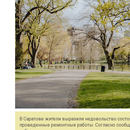
В Саратове жители выразили недовольство состо
проведенные ремонтные работы. Согласно сообщ