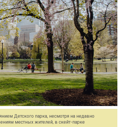
янием Детского парка, несмотря на недавно
ениям местных жителей, в скейт-парке