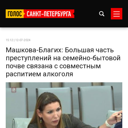
15:12 | 12-07-2024
Машкова-Благих: Большая часть
преступлений на семейно-бытовой
почве связана с совместным
распитием алкоголя