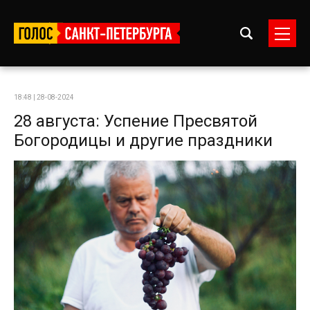
18:48 | 28-08-2024
28 августа: Успение Пресвятой
Богородицы и другие праздники