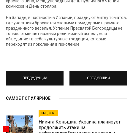
красного вина, Международный день публичного чтения
комиксов и День столяра.
На Западе, в частности в Испании, празднуют Битву томатов,
где участники бросаются спелыми помидорами в рамках
праздничного веселья. Успение Пресвятой Богородицы не
только отмечает важный религиозный аспект, но и
объединяет в себе культурные традиции, которые
переходят из поколения в поколение.
ПРЕДУДУЩИЙ
СЛЕДУЮЩИЙ
САМОЕ ПОПУЛЯРНОЕ
ОБЩЕСТВО
Никита Коньшин: Украина планирует
продолжить атаки на
1