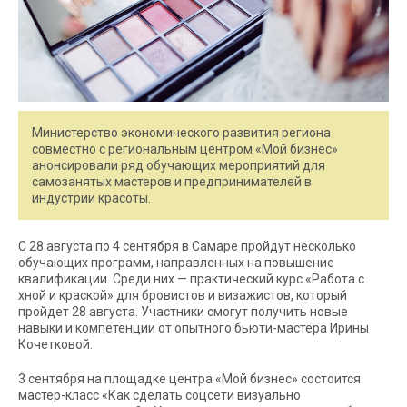
Министерство экономического развития региона
совместно с региональным центром «Мой бизнес»
анонсировали ряд обучающих мероприятий для
самозанятых мастеров и предпринимателей в
индустрии красоты.
С 28 августа по 4 сентября в Самаре пройдут несколько
обучающих программ, направленных на повышение
квалификации. Среди них — практический курс «Работа с
хной и краской» для бровистов и визажистов, который
пройдет 28 августа. Участники смогут получить новые
навыки и компетенции от опытного бьюти-мастера Ирины
Кочетковой.
3 сентября на площадке центра «Мой бизнес» состоится
мастер-класс «Как сделать соцсети визуально