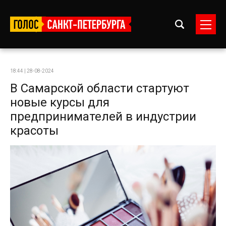
18:44 | 28-08-2024
В Самарской области стартуют
новые курсы для
предпринимателей в индустрии
красоты