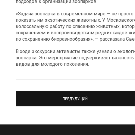
подходов к организации зоопарков.
«Задача зоопарка в современном мире — не просто
показать им экзотических животных. У Московског
колоссальную работу по спасению животных, котор
сохранением и воспроизводством редких видов ж
по сохранению биоразнообразия», — рассказала Све
В ходе экскурсии активисты также узнали о эколог
зоопарка. Это мероприятие подчеркивает важность
видов для молодого поколения.
ПРЕДУДУЩИЙ