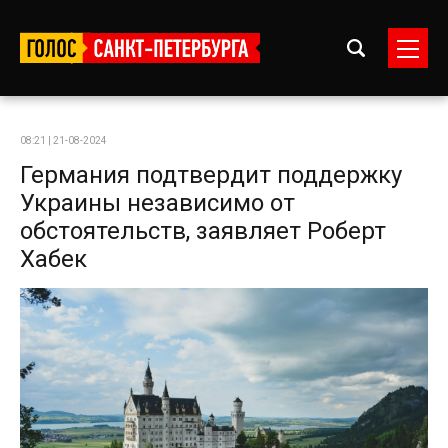
08:21 | 21-08-2024
Германия подтвердит поддержку
Украины независимо от
обстоятельств, заявляет Роберт
Хабек