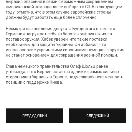
выразил опасения в связи с возможным сокращением
американской помощи после выборов в США в следующем
году, отметив, что в этом случае европейские страны
должны будут работать еще более сплоченно.
Несмотря на заявления депутата Бундестага о том, что
Германия погружает себя «в болото конфликта» из-за
поставок оружия, Хабек уверен, что такие поставки
необходимы для защиты Украины. Он добавил, что
использование украинскими силовиками немецкого оружия
не станет основанием для сокращения военной помощи.
Глава немецкого правительства Олаф Шольц ранее
утверждал, что Берлин остается одним из самых сильных
сторонников Украины в Европе, подчеркивая неизменность
позиции о поддержке Киева.
ПРЕДУДУЩИЙ
СЛЕДУЮЩИЙ