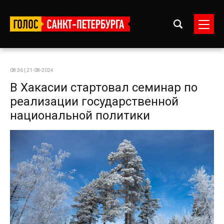
08:36 | 21-08-2024
В Хакасии стартовал семинар по
реализации государственной
национальной политики