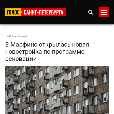
10:45 | 02-09-2024
В Марфино открылась новая
новостройка по программе
реновации