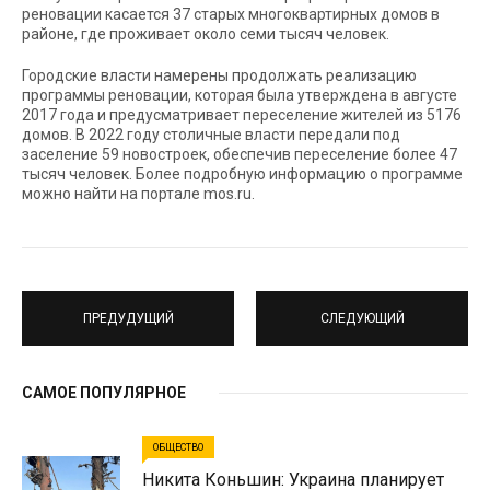
реновации касается 37 старых многоквартирных домов в
районе, где проживает около семи тысяч человек.
Городские власти намерены продолжать реализацию
программы реновации, которая была утверждена в августе
2017 года и предусматривает переселение жителей из 5176
домов. В 2022 году столичные власти передали под
заселение 59 новостроек, обеспечив переселение более 47
тысяч человек. Более подробную информацию о программе
можно найти на портале mos.ru.
ПРЕДУДУЩИЙ
СЛЕДУЮЩИЙ
САМОЕ ПОПУЛЯРНОЕ
ОБЩЕСТВО
Никита Коньшин: Украина планирует