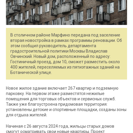
В столичном районе Марфино передана под заселение
вторая новостройка в рамках программы реновации. Об
этом сообщил руководитель департамента
градостроительной политики Москвы Владислав
Овчинский. Новый дом, расположенный по адресу:
Гостиничный проезд, дом 10, сможет разместить около
400 жителей, переселяемых из пятиэтажных зданий на
Ботанической улице.
Новое жилое здание включает 267 квартир и подземную
парковку. На первом этаже разместятся нежилые
помещения для торговых объектов и сервисных служб.
Также уже благоустроена придомовая территория:
установлены детские и спортивные площадки, созданы зоны
для отдыха жителей.
Начиная с 26 августа 2024 года, жильцы старых домов
смогут осматривать свои новые квартиры. Проект